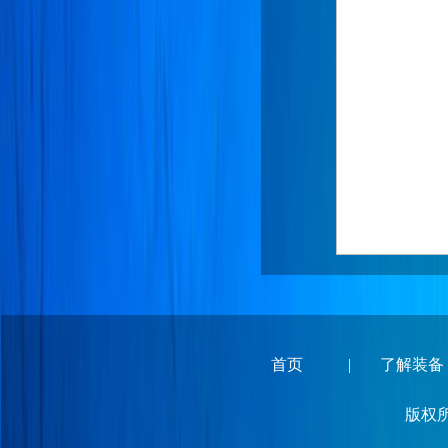
首页
|
了解装备
版权