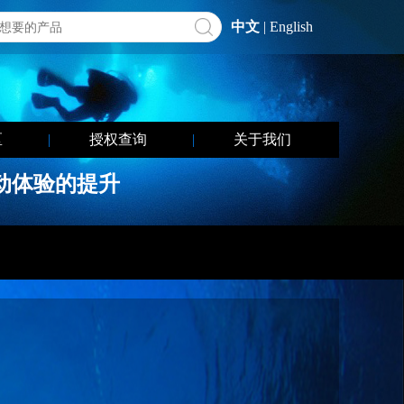
中文
|
English
区
|
授权查询
|
关于我们
上运动体验的提升