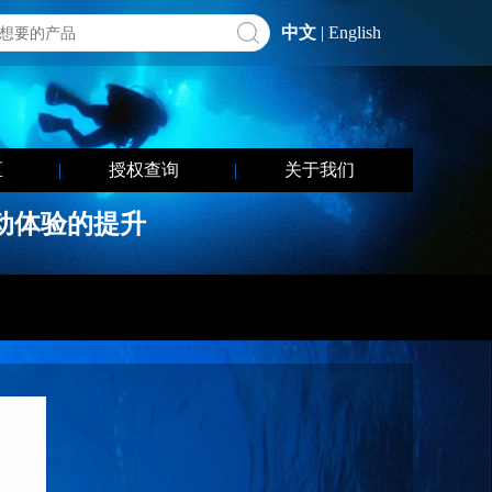
中文
|
English
区
|
授权查询
|
关于我们
上运动体验的提升