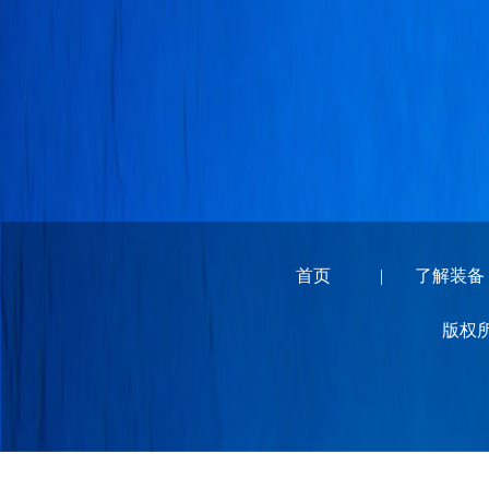
首页
|
了解装备
版权